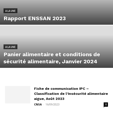
A LA UNE
Rapport ENSSAN 2023
A LA UNE
Panier alimentaire et conditions de
sécurité alimentaire, Janvier 2024
Fiche de communication IPC –
Classification de l’Insécurité alimentaire
aigue, Août 2023
CNSA
-
16/09/2023
0